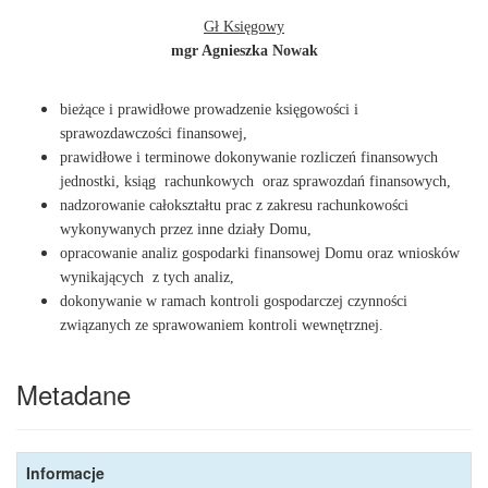
Gł Księgowy
mgr Agnieszka Nowak
bieżące i prawidłowe prowadzenie księgowości i
sprawozdawczości finansowej,
prawidłowe i terminowe dokonywanie rozliczeń finansowych
jednostki, ksiąg rachunkowych oraz sprawozdań finansowych,
nadzorowanie całokształtu prac z zakresu rachunkowości
wykonywanych przez inne działy Domu,
opracowanie analiz gospodarki finansowej Domu oraz wniosków
wynikających z tych analiz,
dokonywanie w ramach kontroli gospodarczej czynności
związanych ze sprawowaniem kontroli wewnętrznej.
Metadane
Informacje