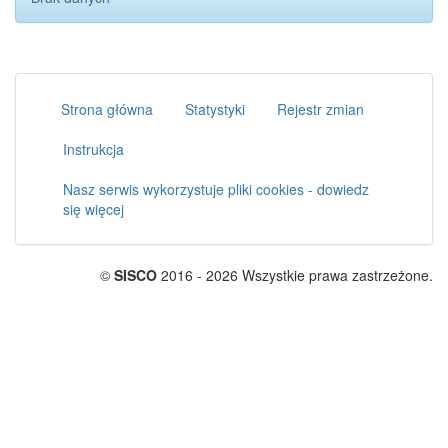
Strona główna
Statystyki
Rejestr zmian
Instrukcja
Nasz serwis wykorzystuje pliki cookies - dowiedz
się więcej
©
SISCO
2016 - 2026 Wszystkie prawa zastrzeżone.